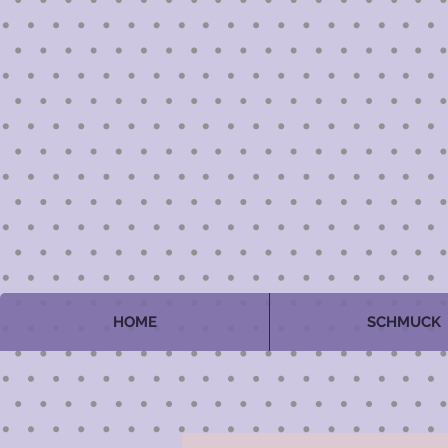
HOME
SCHMUCK