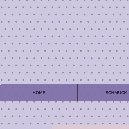
HOME
SCHMUCK