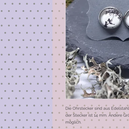
Die Ohrstecker sind aus Edelstahl
der Stecker ist 14 mm. Andere Grö
möglich. 
