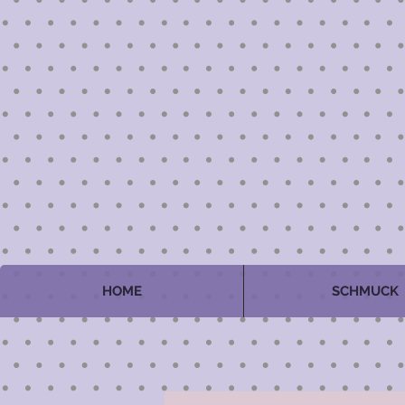
HOME
SCHMUCK