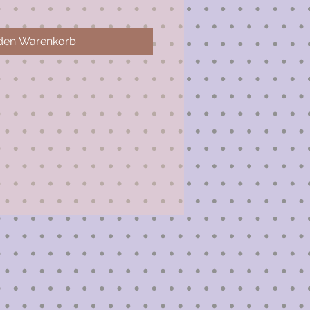
 den Warenkorb