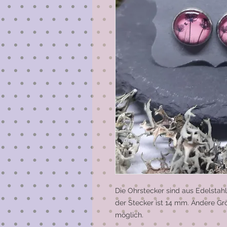
Die Ohrstecker sind aus Edelstahl
der Stecker ist 14 mm. Andere Grö
möglich. 
