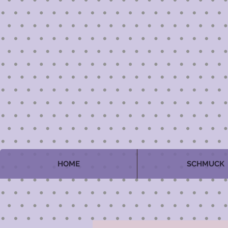
HOME
SCHMUCK