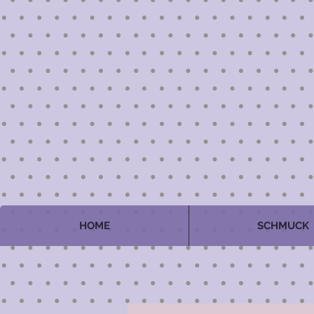
HOME
SCHMUCK