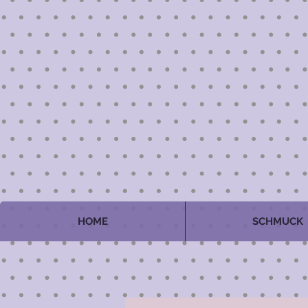
HOME
SCHMUCK