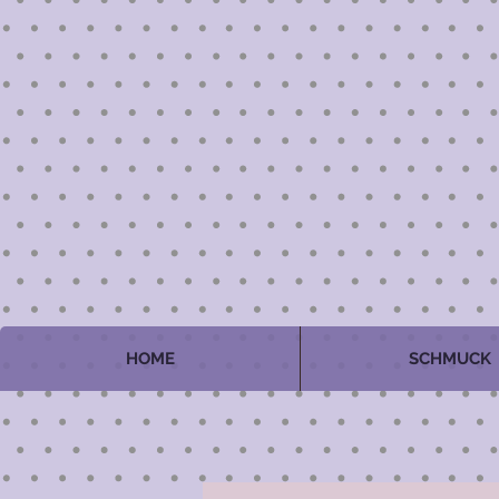
HOME
SCHMUCK