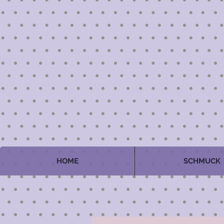
HOME
SCHMUCK