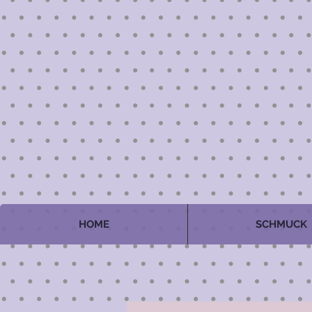
HOME
SCHMUCK