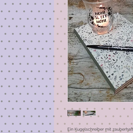
Ein Kugelschreiber mit zauberhaf