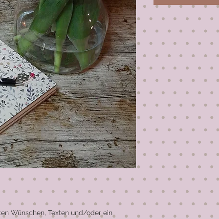
ten Wünschen, Texten und/oder ein 