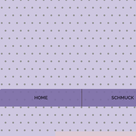
HOME
SCHMUCK