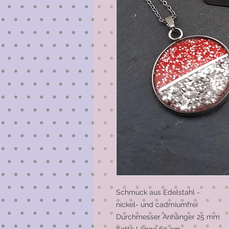
Schmuck aus Edelstahl -
nickel- und cadmiumfrei
Durchmesser Anhänger 25 mm