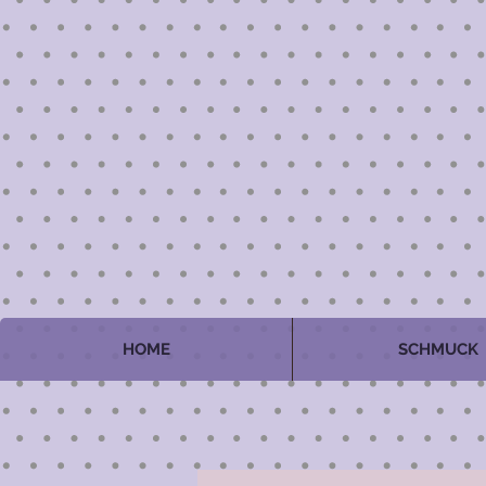
HOME
SCHMUCK