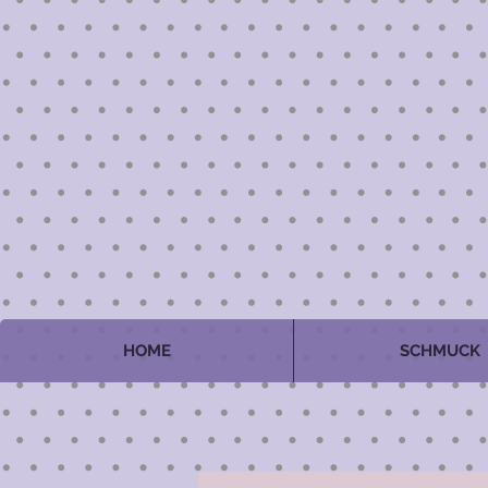
HOME
SCHMUCK