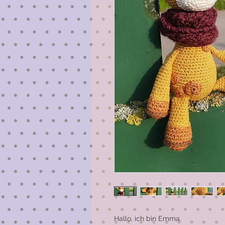
Hallo, ich bin Emma.
