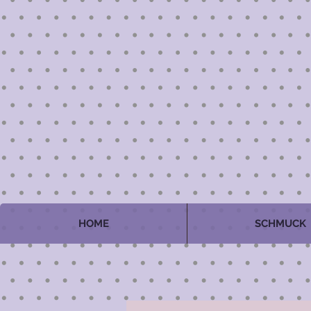
HOME
SCHMUCK