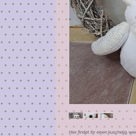
Hier findet ihr einen kuschelig we