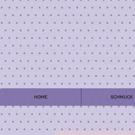
HOME
SCHMUCK