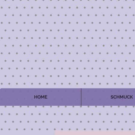
HOME
SCHMUCK