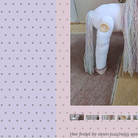
Hier findet ihr einen kuschelig we