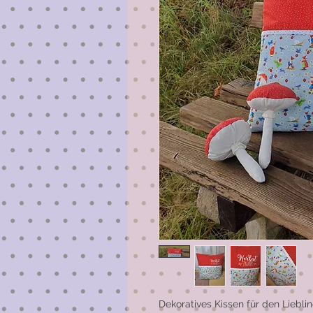
Dekoratives Kissen für den Liebli