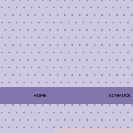
HOME
SCHMUCK