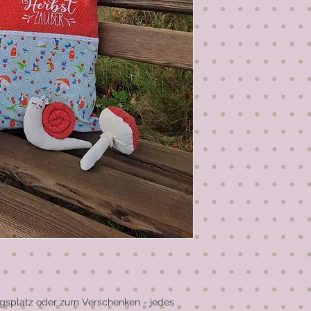
ngsplatz oder zum Verschenken - jedes 