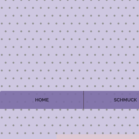
HOME
SCHMUCK