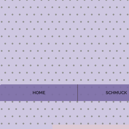
HOME
SCHMUCK