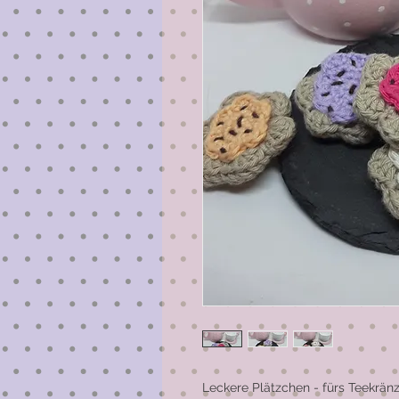
Leckere Plätzchen - fürs Teekrän