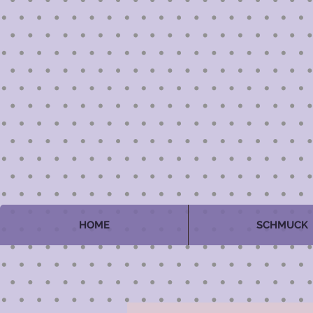
HOME
SCHMUCK