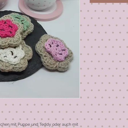
zchen mit Puppe und Teddy oder auch mit 