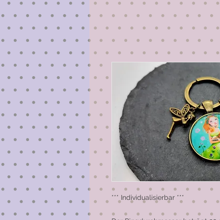
*** Individualisierbar ***
