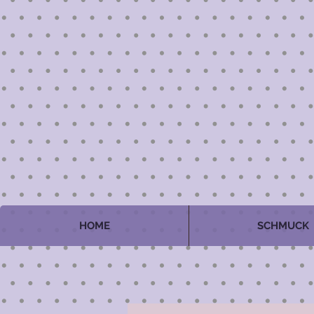
HOME
SCHMUCK