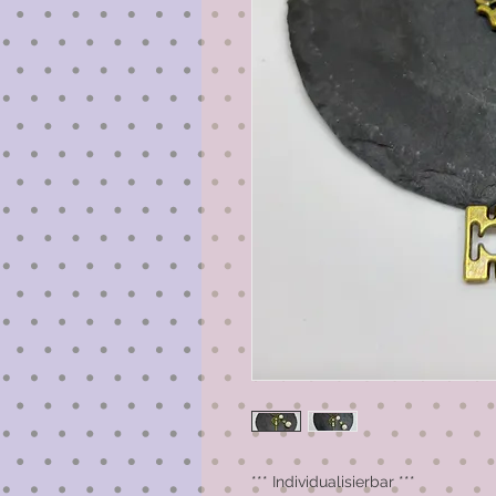
*** Individualisierbar ***
