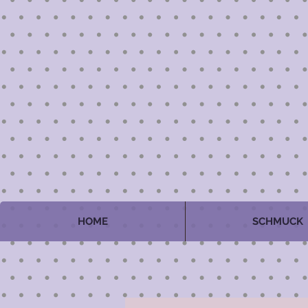
HOME
SCHMUCK