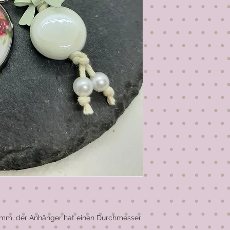
mm, der Anhänger hat einen Durchmesser 