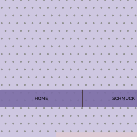
HOME
SCHMUCK