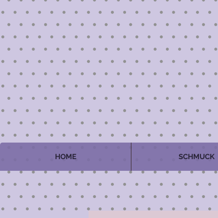
HOME
SCHMUCK