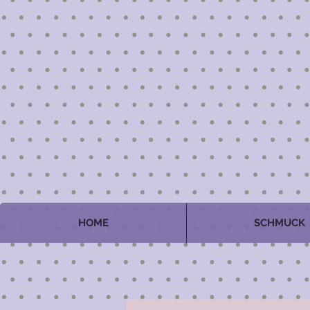
HOME
SCHMUCK