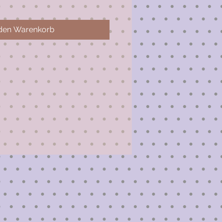
 den Warenkorb