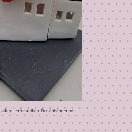
 allergikerfreundlich. Der Anhänger hat