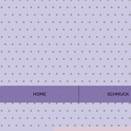
HOME
SCHMUCK