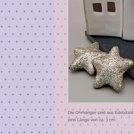
Die Ohrhänger sind aus Edelstahl,
eine Länge von ca. 3 cm.