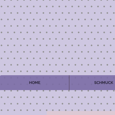
HOME
SCHMUCK