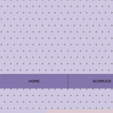
HOME
SCHMUCK