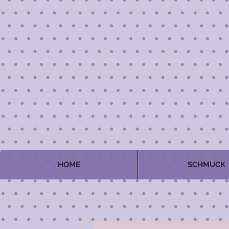
HOME
SCHMUCK