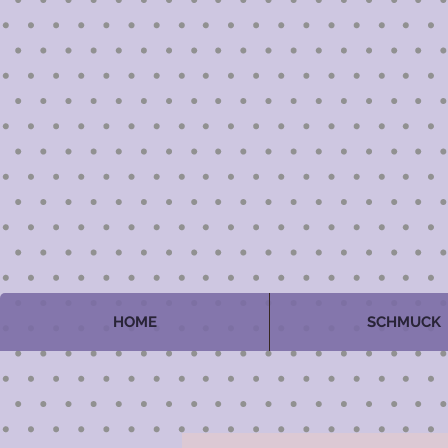
HOME
SCHMUCK