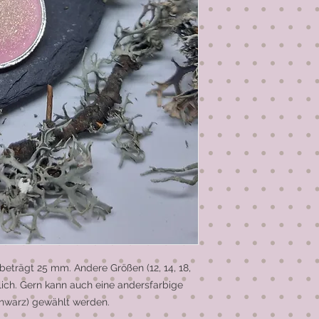
trägt 25 mm. Andere Größen (12, 14, 18, 
ich. Gern kann auch eine andersfarbige 
hwarz) gewählt werden.
