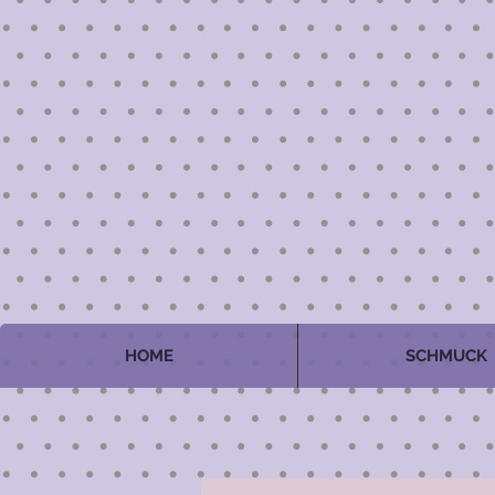
HOME
SCHMUCK