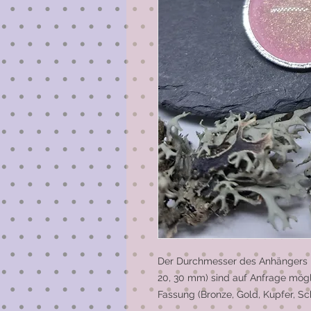
Der Durchmesser des Anhängers be
20, 30 mm) sind auf Anfrage mögl
Fassung (Bronze, Gold, Kupfer, Sc