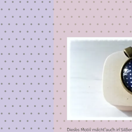
Dieses Motiv macht auch in Silber 