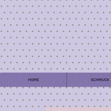
HOME
SCHMUCK