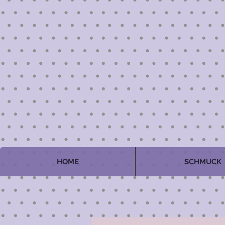
HOME
SCHMUCK