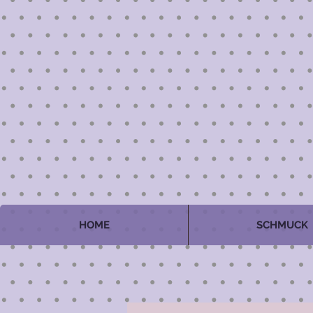
HOME
SCHMUCK