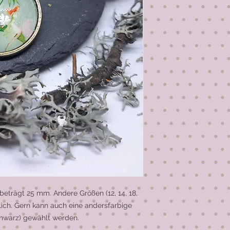
trägt 25 mm. Andere Größen (12, 14, 18, 
ich. Gern kann auch eine andersfarbige 
hwarz) gewählt werden.
