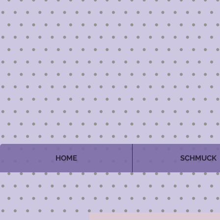
HOME
SCHMUCK