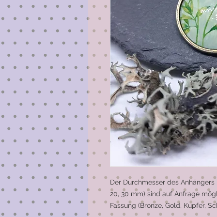
Der Durchmesser des Anhängers be
20, 30 mm) sind auf Anfrage mögl
Fassung (Bronze, Gold, Kupfer, Sc